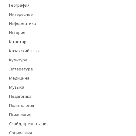
География
Интересное
Информатика
История
Кітаптар
Казахский язык
Культура
Литература
Медицина
Музыка
Педагогика
Политология
Психология
Слайд, презентация
Социология