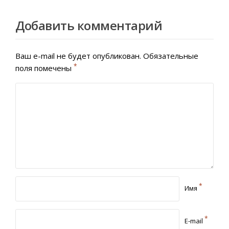
Добавить комментарий
Ваш e-mail не будет опубликован.
Обязательные
*
поля помечены
*
Имя
*
E-mail