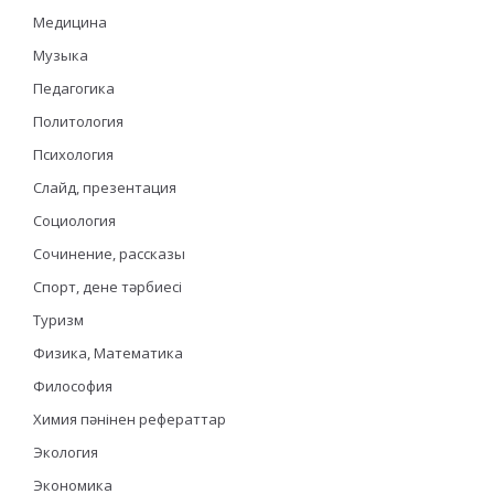
Медицина
Музыка
Педагогика
Политология
Психология
Слайд, презентация
Социология
Сочинение, рассказы
Спорт, дене тәрбиесі
Туризм
Физика, Математика
Философия
Химия пәнінен рефераттар
Экология
Экономика