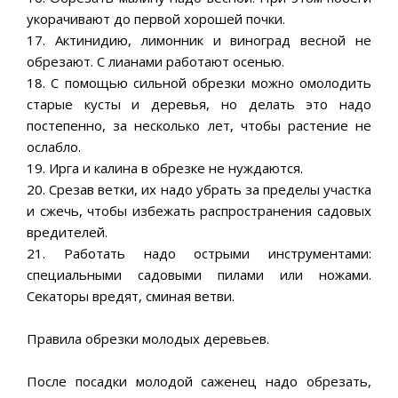
укорачивают до первой хорошей почки.
17. Актинидию, лимонник и виноград весной не
обрезают. С лианами работают осенью.
18. С помощью сильной обрезки можно омолодить
старые кусты и деревья, но делать это надо
постепенно, за несколько лет, чтобы растение не
ослабло.
19. Ирга и калина в обрезке не нуждаются.
20. Срезав ветки, их надо убрать за пределы участка
и сжечь, чтобы избежать распространения садовых
вредителей.
21. Работать надо острыми инструментами:
специальными садовыми пилами или ножами.
Секаторы вредят, сминая ветви.
Правила обрезки молодых деревьев.
После посадки молодой саженец надо обрезать,