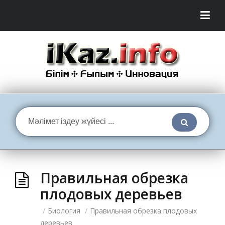
Правильная обрезка
плодовых деревьев
/
Биология
/
Правильная обрезка плодовых
деревьев