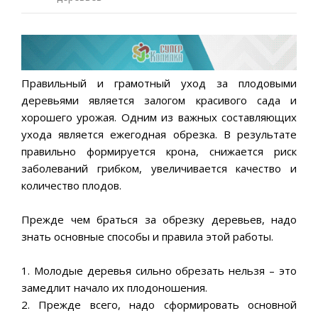
Правильный и грамотный уход за плодовыми
деревьями является залогом красивого сада и
хорошего урожая. Одним из важных составляющих
ухода является ежегодная обрезка. В результате
правильно формируется крона, снижается риск
заболеваний грибком, увеличивается качество и
количество плодов.
Прежде чем браться за обрезку деревьев, надо
знать основные способы и правила этой работы.
1. Молодые деревья сильно обрезать нельзя – это
замедлит начало их плодоношения.
2. Прежде всего, надо сформировать основной