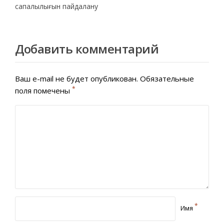
сапалылығын пайдалану
Добавить комментарий
Ваш e-mail не будет опубликован.
Обязательные
*
поля помечены
*
Имя