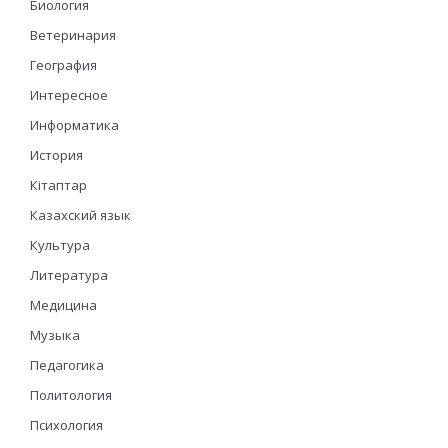
Биология
Ветеринария
География
Интересное
Информатика
История
Кітаптар
Казахский язык
Культура
Литература
Медицина
Музыка
Педагогика
Политология
Психология