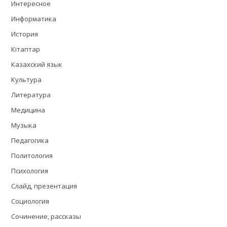
Интересное
Информатика
История
Кітаптар
Казахский язык
Культура
Литература
Медицина
Музыка
Педагогика
Политология
Психология
Слайд, презентация
Социология
Сочинение, рассказы