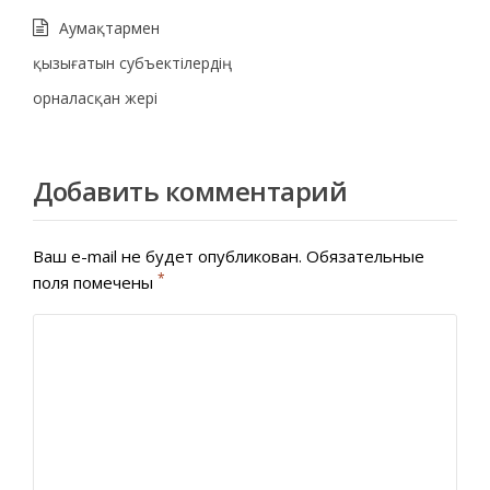
Аумақтармен
қызығатын субъектілердің
орналасқан жері
Добавить комментарий
Ваш e-mail не будет опубликован.
Обязательные
*
поля помечены