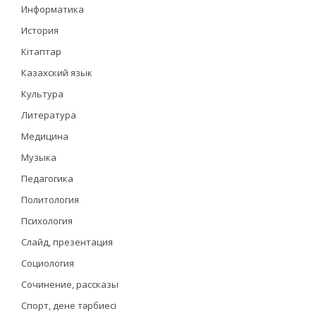
Информатика
История
Кітаптар
Казахский язык
Культура
Литература
Медицина
Музыка
Педагогика
Политология
Психология
Слайд, презентация
Социология
Сочинение, рассказы
Спорт, дене тәрбиесі