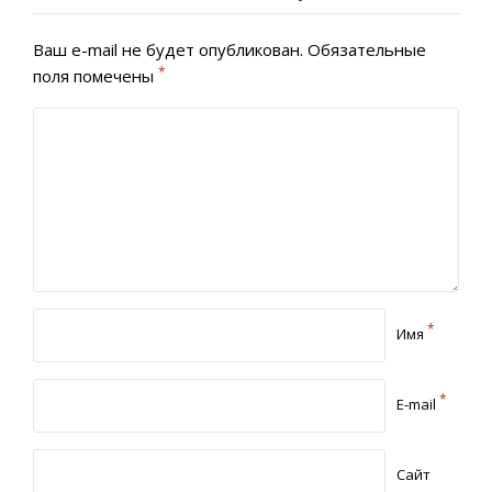
Ваш e-mail не будет опубликован.
Обязательные
*
поля помечены
*
Имя
*
E-mail
Сайт