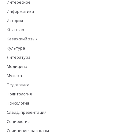
Интересное
Информатика
История
Кітаптар
Казахский язык
Культура
Литература
Медицина
Музыка
Педагогика
Политология
Психология
Слайд, презентация
Социология
Сочинение, рассказы