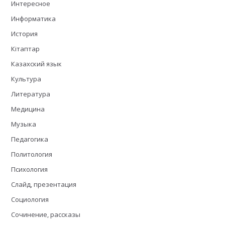
Интересное
Информатика
История
Кітаптар
Казахский язык
Культура
Литература
Медицина
Музыка
Педагогика
Политология
Психология
Слайд, презентация
Социология
Сочинение, рассказы