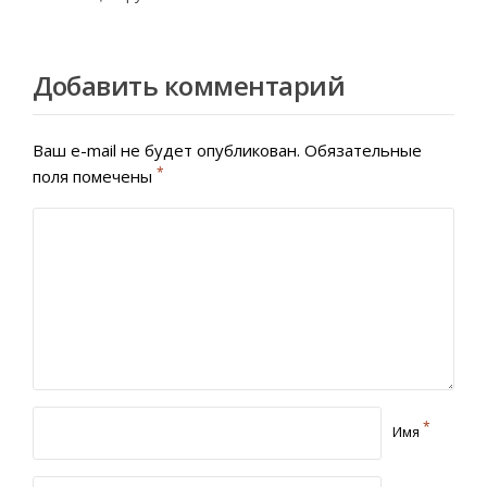
Добавить комментарий
Ваш e-mail не будет опубликован.
Обязательные
*
поля помечены
*
Имя