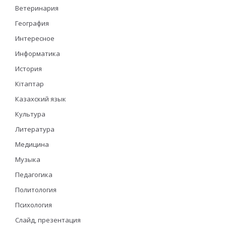
Ветеринария
География
Интересное
Информатика
История
Кітаптар
Казахский язык
Культура
Литература
Медицина
Музыка
Педагогика
Политология
Психология
Слайд, презентация