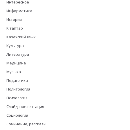
Интересное
Информатика
История
Кітаптар
Казахский язык
Культура
Литература
Медицина
Музыка
Педагогика
Политология
Психология
Слайд, презентация
Социология
Сочинение, рассказы