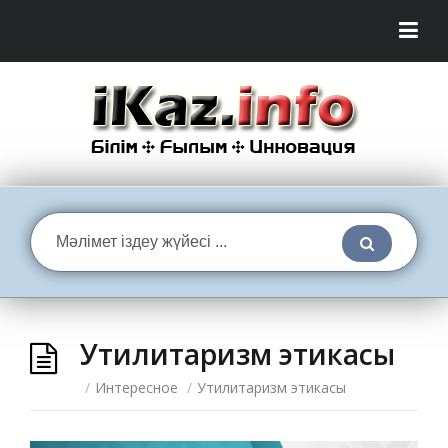
Утилитаризм этикасы
/
Интересное
/
Утилитаризм этикасы