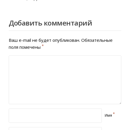
Добавить комментарий
Ваш e-mail не будет опубликован.
Обязательные
*
поля помечены
*
Имя