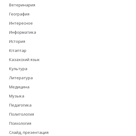
Ветеринария
География
Интересное
Информатика
История
Кітаптар
Казахский язык
Культура
Литература
Медицина
Музыка
Педагогика
Политология
Психология
Слайд, презентация