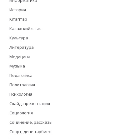
Информатика
История
Кітаптар
Казахский язык
Культура
Литература
Медицина
Музыка
Педагогика
Политология
Психология
Слайд, презентация
Социология
Сочинение, рассказы
Спорт, дене тәрбиесі