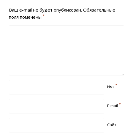
Ваш e-mail не будет опубликован.
Обязательные
*
поля помечены
*
Имя
*
E-mail
Сайт