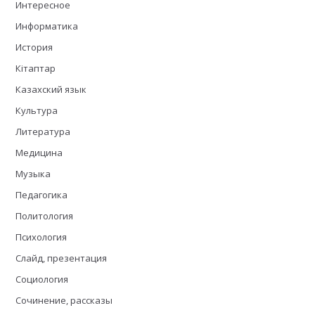
Интересное
Информатика
История
Кітаптар
Казахский язык
Культура
Литература
Медицина
Музыка
Педагогика
Политология
Психология
Слайд, презентация
Социология
Сочинение, рассказы