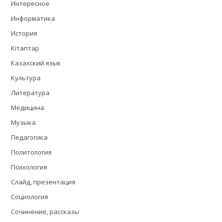
Интересное
Информатика
История
Кітаптар
Казахский язык
Культура
Литература
Медицина
Музыка
Педагогика
Политология
Психология
Слайд, презентация
Социология
Сочинение, рассказы