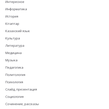
Интересное
Информатика
История
Кітаптар
Казахский язык
Культура
Литература
Медицина
Музыка
Педагогика
Политология
Психология
Слайд, презентация
Социология
Сочинение, рассказы