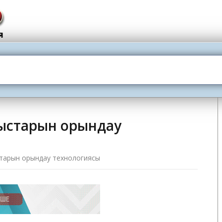
ыстарын орындау
тарын орындау технологиясы