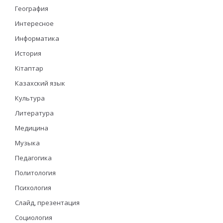
География
Интересное
Информатика
История
Кітаптар
Казахский язык
Культура
Литература
Медицина
Музыка
Педагогика
Политология
Психология
Слайд, презентация
Социология