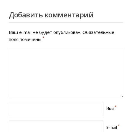
Добавить комментарий
Ваш e-mail не будет опубликован.
Обязательные
*
поля помечены
*
Имя
*
E-mail