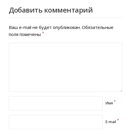
Добавить комментарий
Ваш e-mail не будет опубликован.
Обязательные
*
поля помечены
*
Имя
*
E-mail