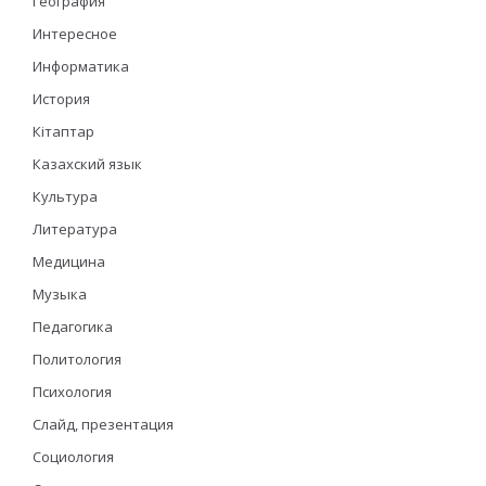
География
Интересное
Информатика
История
Кітаптар
Казахский язык
Культура
Литература
Медицина
Музыка
Педагогика
Политология
Психология
Слайд, презентация
Социология