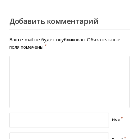
Добавить комментарий
Ваш e-mail не будет опубликован.
Обязательные
*
поля помечены
*
Имя
*