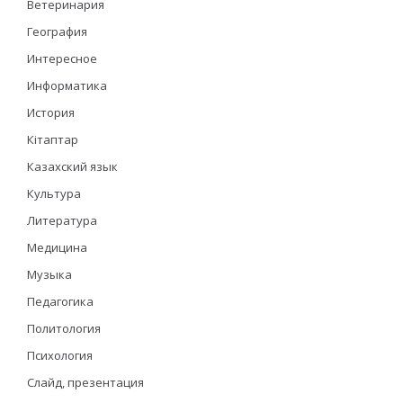
Ветеринария
География
Интересное
Информатика
История
Кітаптар
Казахский язык
Культура
Литература
Медицина
Музыка
Педагогика
Политология
Психология
Слайд, презентация