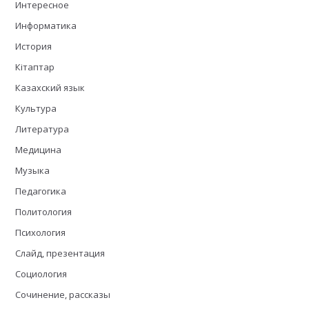
Интересное
Информатика
История
Кітаптар
Казахский язык
Культура
Литература
Медицина
Музыка
Педагогика
Политология
Психология
Слайд, презентация
Социология
Сочинение, рассказы