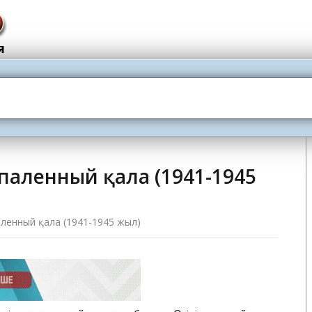
опаленный қала (1941-1945
аленный қала (1941-1945 жыл)