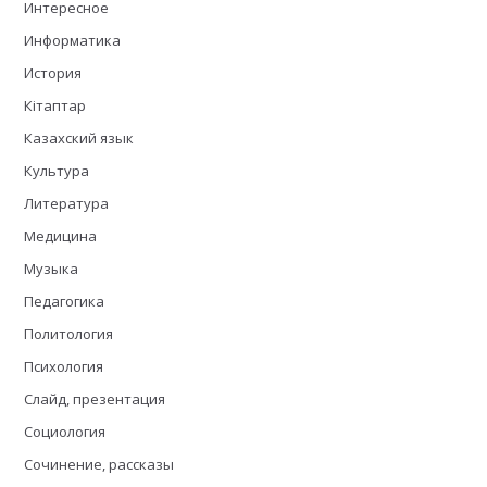
Интересное
Информатика
История
Кітаптар
Казахский язык
Культура
Литература
Медицина
Музыка
Педагогика
Политология
Психология
Слайд, презентация
Социология
Сочинение, рассказы