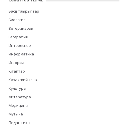
Басқа тақырыптар
Биология
Ветеринария
География
Интересное
Информатика
История
Кітаптар
Казахский язык
Культура
Литература
Медицина
Музыка
Педагогика