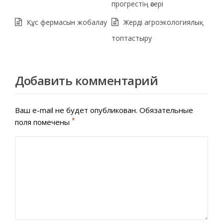
прогрестің әсері
Құс фермасын жобалау
Жерді агроэкологиялық
топтастыру
Добавить комментарий
Ваш e-mail не будет опубликован.
Обязательные
*
поля помечены