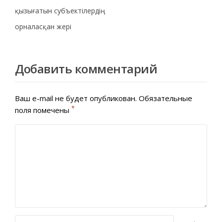
қызығатын субъектілердің
орналасқан жері
Добавить комментарий
Ваш e-mail не будет опубликован.
Обязательные
*
поля помечены