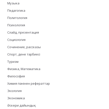
Музыка
Педагогика
Политология
Психология
Слайд, презентация
Социология
Сочинение, рассказы
Спорт, дене тәрбиесі
Туризм
Физика, Математика
Философия
Химия пәнінен рефераттар
Экология
Экономика
Әскери дайындық