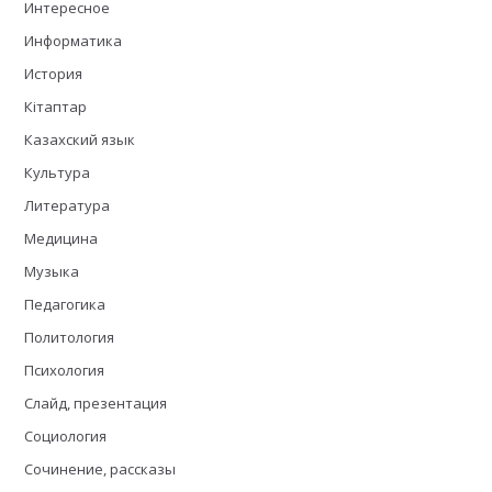
Интересное
Информатика
История
Кітаптар
Казахский язык
Культура
Литература
Медицина
Музыка
Педагогика
Политология
Психология
Слайд, презентация
Социология
Сочинение, рассказы