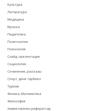
Культура
Литература
Медицина
Музыка
Педагогика
Политология
Психология
Слайд, презентация
Социология
Сочинение, рассказы
Спорт, дене тәрбиесі
Туризм
Физика, Математика
Философия
Химия пәнінен рефераттар