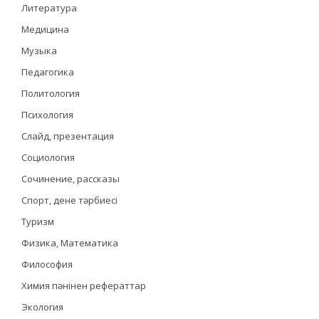
Литература
Медицина
Музыка
Педагогика
Политология
Психология
Слайд, презентация
Социология
Сочинение, рассказы
Спорт, дене тәрбиесі
Туризм
Физика, Математика
Философия
Химия пәнінен рефераттар
Экология