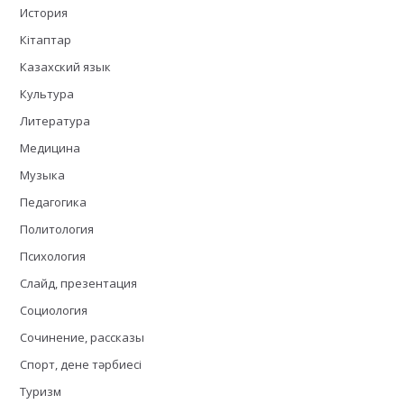
История
Кітаптар
Казахский язык
Культура
Литература
Медицина
Музыка
Педагогика
Политология
Психология
Слайд, презентация
Социология
Сочинение, рассказы
Спорт, дене тәрбиесі
Туризм