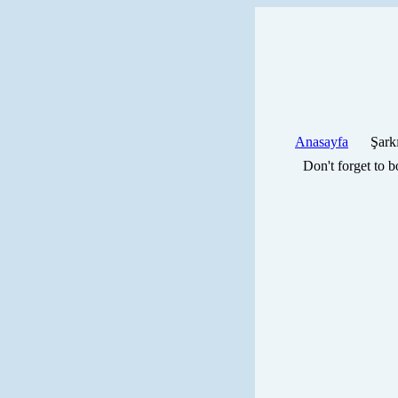
Anasayfa
Şark
Don't forget to