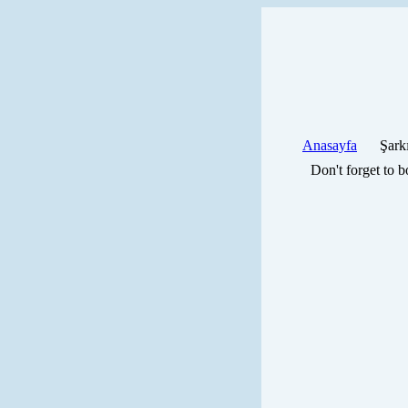
Anasayfa
Şark
Don't forget to