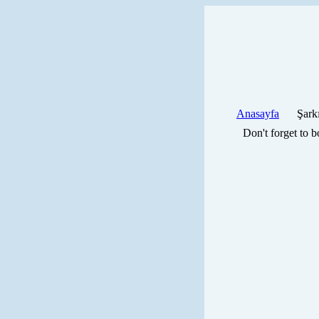
Anasayfa
Şark
Don't forget to